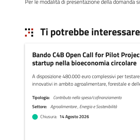
Per le modalità di presentazione della domanda si
Ti potrebbe interessare
Bando C4B Open Call for Pilot Projec
startup nella bioeconomia circolare
A disposizione 480.000 euro complessivi per testare
innovativi in ambito agroalimentare, forestale e delle
Tipologia
Contributo nella spesa/cofinanziamento
Settore
Agroalimentare , Energia e Sostenibilità
Chiusura
14 Agosto 2026