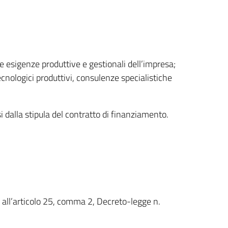
 esigenze produttive e gestionali dell’impresa;
ecnologici produttivi, consulenze specialistiche
alla stipula del contratto di finanziamento.
ati all’articolo 25, comma 2, Decreto-legge n.