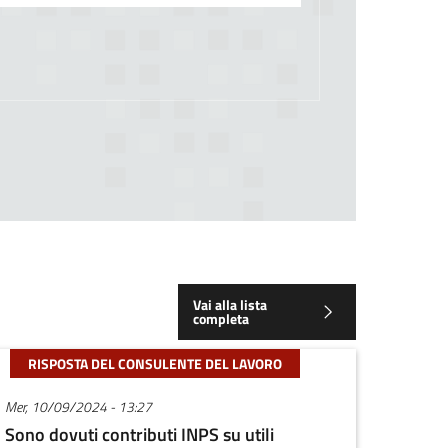
Vai alla lista
completa
RISPOSTA DEL CONSULENTE DEL LAVORO
Mer, 10/09/2024 - 13:27
Sono dovuti contributi INPS su utili