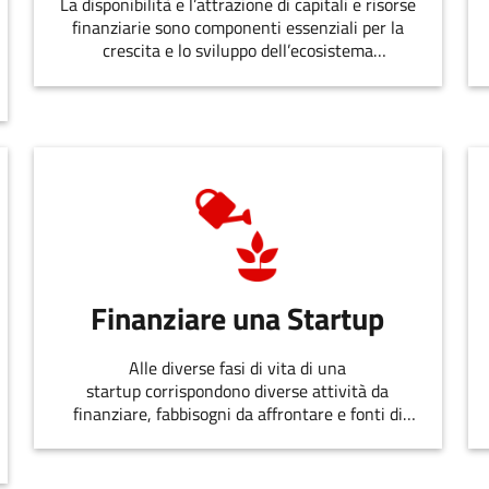
La disponibilità e l’attrazione di capitali e risorse
finanziarie sono componenti essenziali per la
crescita e lo sviluppo dell’ecosistema
dell’innovazione.
Finanziare una Startup
Alle diverse fasi di vita di una
startup corrispondono diverse attività da
finanziare, fabbisogni da affrontare e fonti di
finanziamento disponibili