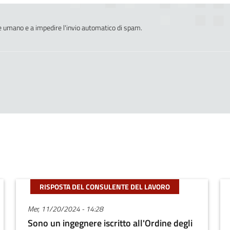
e umano e a impedire l'invio automatico di spam.
RISPOSTA DEL CONSULENTE DEL LAVORO
Mer, 11/20/2024 - 14:28
Sono un ingegnere iscritto all'Ordine degli