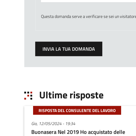
Questa domanda serve a verificare se sei un visitator
Ultime risposte
RISPOSTA DEL CONSULENTE DEL LAVORO
Gio, 12/05/2024 - 19:34
Buonasera Nel 2019 Ho acquistato delle