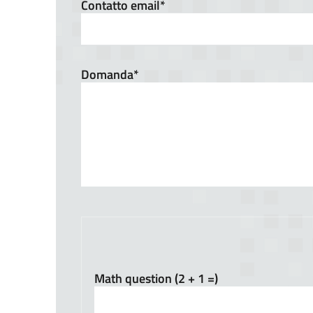
Contatto email*
Domanda*
Math question (2 + 1 =)