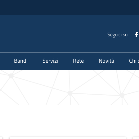
Seguici su
Bandi
Servizi
Rete
Novità
Chi