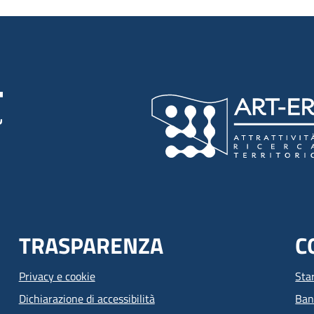
TRASPARENZA
C
Privacy e cookie
Sta
Dichiarazione di accessibilità
Ban