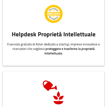
Helpdesk Proprietà Intellettuale
Il servizio gratuito di Aster dedicato a startup, imprese innovative e
ricercatori che vogliono
proteggere e trasferire la proprietà
intellettuale
.