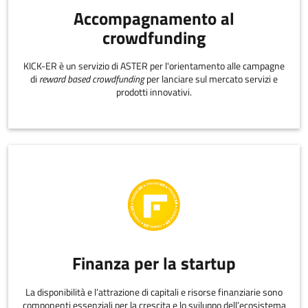
Accompagnamento al
crowdfunding
KICK-ER è un servizio di ASTER per l'orientamento alle campagne
di
reward based crowdfunding
per lanciare sul mercato servizi e
prodotti innovativi.
Finanza per la startup
La disponibilità e l’attrazione di capitali e risorse finanziarie sono
componenti essenziali per la crescita e lo sviluppo dell’ecosistema