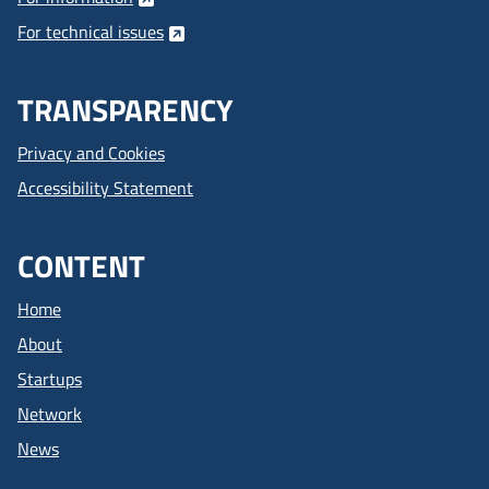
For technical issues
TRANSPARENCY
Privacy and Cookies
Accessibility Statement
CONTENT
Home
About
Startups
Network
News