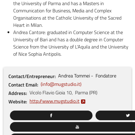
the University of Parma and has a Masters in
Communication for Business, Media and Complex
Organisations at the Catholic University of the Sacred
Heart in Milan.
Andrea Cantore: graduated in Computer Science at the
University of Bari and has a double degree in Computer
Science from the University of L'Aquila and the University
of Nice Sophia Antipolis.
Andrea
Tommei
Fondatore
Contact/Entrepreneur
info@mugstudio.it
Contact Email
Vicolo Flavio Gioia
10
,
Parma
(
PR
)
Address
http://www.mugstudio.it
Website