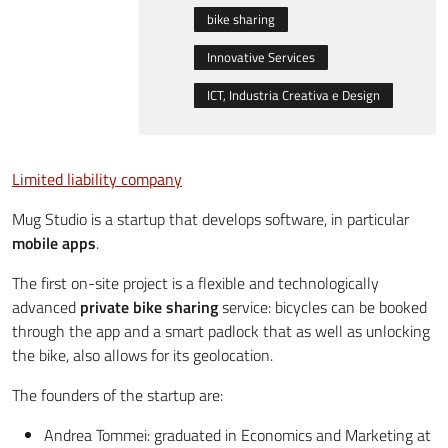
bike sharing
Innovative Services
ICT, Industria Creativa e Design
Limited liability company
Mug Studio is a startup that develops software, in particular
mobile apps
.
The first on-site project is a flexible and technologically
advanced
private bike sharing
service: bicycles can be booked
through the app and a smart padlock that as well as unlocking
the bike, also allows for its geolocation.
The founders of the startup are:
Andrea Tommei: graduated in Economics and Marketing at