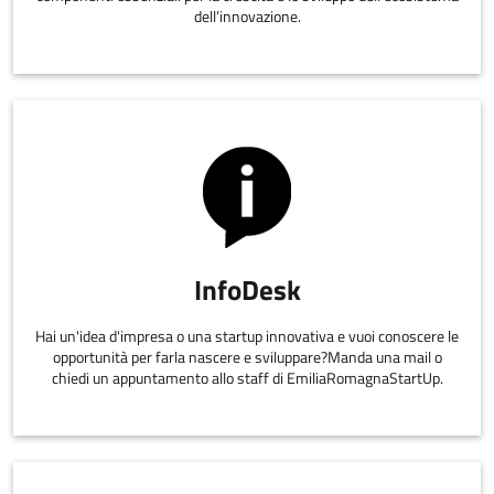
dell’innovazione.
InfoDesk
Hai un'idea d'impresa o una startup innovativa e vuoi conoscere le
opportunità per farla nascere e sviluppare?Manda una mail o
chiedi un appuntamento allo staff di EmiliaRomagnaStartUp.