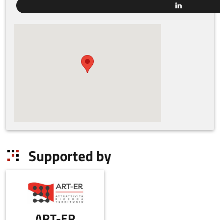
Supported by
ART-ER