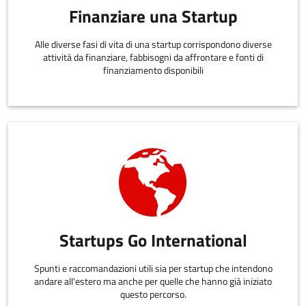
Finanziare una Startup
Alle diverse fasi di vita di una startup corrispondono diverse
attività da finanziare, fabbisogni da affrontare e fonti di
finanziamento disponibili
Startups Go International
Spunti e raccomandazioni utili sia per startup che intendono
andare all'estero ma anche per quelle che hanno già iniziato
questo percorso.