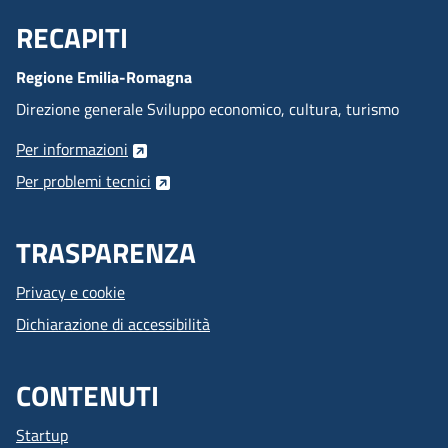
RECAPITI
Menu Footer
Regione Emilia-Romagna
Direzione generale Sviluppo economico, cultura, turismo
Per informazioni
Per problemi tecnici
TRASPARENZA
Privacy e cookie
Dichiarazione di accessibilità
CONTENUTI
Startup