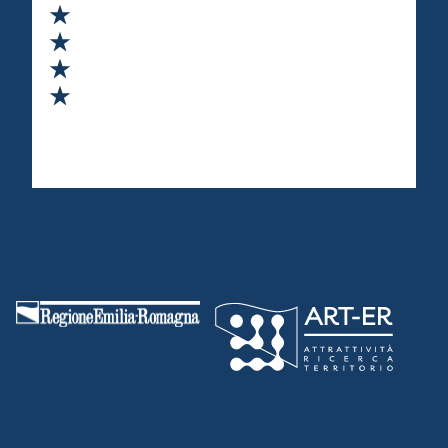
Valuta 2 stelle su 5
Valuta 3 stelle su 5
Valuta 4 stelle su 5
Valuta 5 stelle su 5