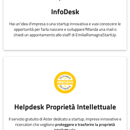
InfoDesk
Hai un'idea d'impresa o una startup innovativa e vuoi conoscere le
opportunità per farla nascere e sviluppare?Manda una mail o
chiedi un appuntamento allo staff di EmiliaRomagnaStartUp.
Helpdesk Proprietà Intellettuale
Il servizio gratuito di Aster dedicato a startup, imprese innovative e
ricercatori che vogliono
proteggere e trasferire la proprietà
intellettuale
.