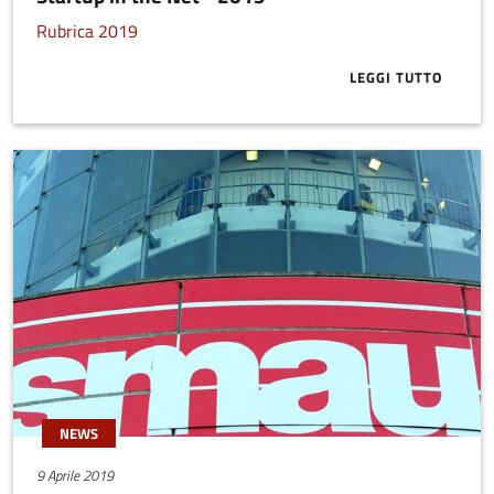
Rubrica 2019
LEGGI TUTTO
ABOUT STARTU
NEWS
9 Aprile 2019