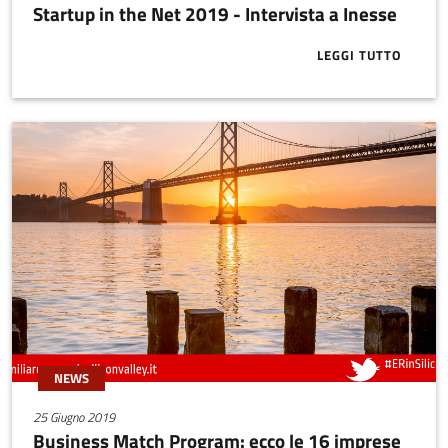
Startup in the Net 2019 - Intervista a Inesse
LEGGI TUTTO
ABOUT STARTU
NEWS
25 Giugno 2019
Business Match Program: ecco le 16 imprese