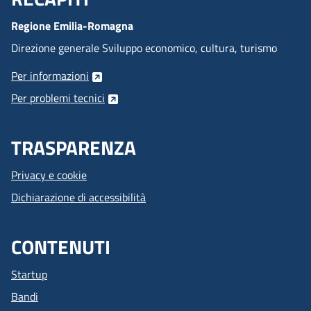
Menu Footer
Regione Emilia-Romagna
Direzione generale Sviluppo economico, cultura, turismo
Per informazioni
Per problemi tecnici
TRASPARENZA
Privacy e cookie
Dichiarazione di accessibilità
CONTENUTI
Startup
Bandi