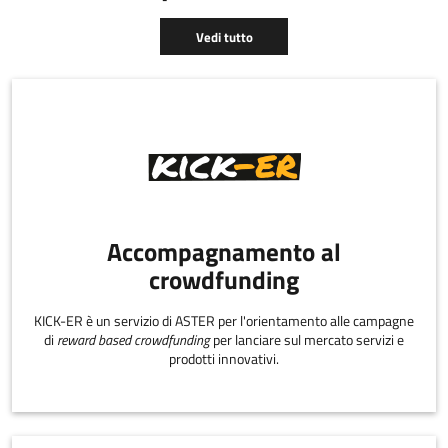
Vedi tutto
Accompagnamento al
crowdfunding
KICK-ER è un servizio di ASTER per l'orientamento alle campagne
di
reward based crowdfunding
per lanciare sul mercato servizi e
prodotti innovativi.