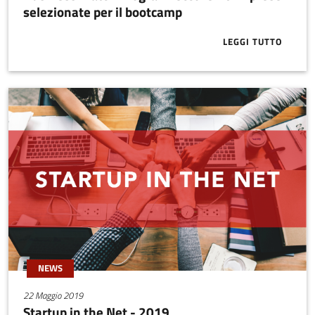
selezionate per il bootcamp
LEGGI TUTTO
ABOUT BUSIN
NEWS
22 Maggio 2019
Startup in the Net - 2019