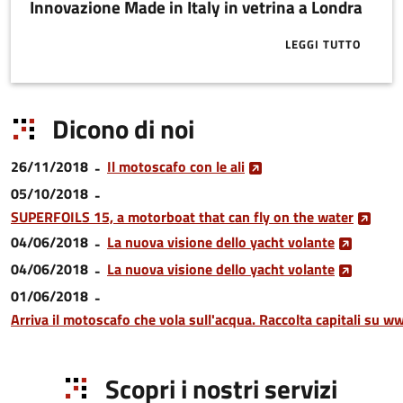
Innovazione Made in Italy in vetrina a Londra
LEGGI TUTTO
ABOUT INNOV
Dicono di noi
26/11/2018
Il motoscafo con le ali
05/10/2018
SUPERFOILS 15, a motorboat that can fly on the water
04/06/2018
La nuova visione dello yacht volante
04/06/2018
La nuova visione dello yacht volante
01/06/2018
Arriva il motoscafo che vola sull'acqua. Raccolta capitali su
Scopri i nostri servizi