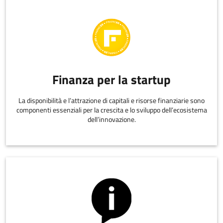
Finanza per la startup
La disponibilità e l’attrazione di capitali e risorse finanziarie sono
componenti essenziali per la crescita e lo sviluppo dell’ecosistema
dell’innovazione.