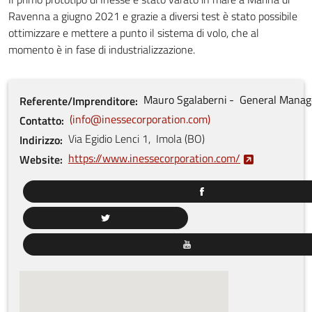
Ravenna a giugno 2021 e grazie a diversi test è stato possibile
ottimizzare e mettere a punto il sistema di volo, che al
momento è in fase di industrializzazione.
Mauro
Sgalaberni
General Manag
Referente/Imprenditore
info@inessecorporation.com
Contatto
Via Egidio Lenci
1
,
Imola
(
BO
)
Indirizzo
https://www.inessecorporation.com/
Website