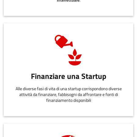
Finanziare una Startup
Alle diverse fasi di vita di una startup corrispondono diverse
attività da finanziare, fabbisogni da affrontare e fonti di
finanziamento disponibili