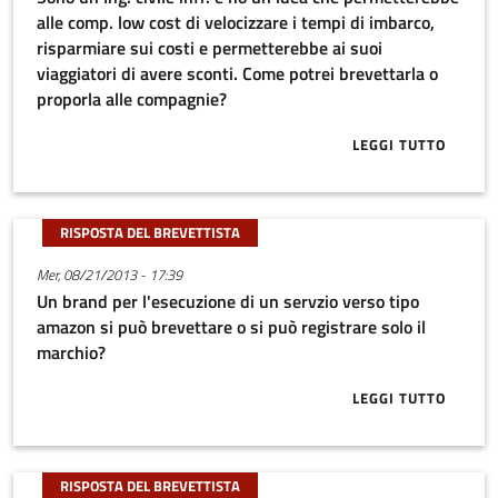
alle comp. low cost di velocizzare i tempi di imbarco,
risparmiare sui costi e permetterebbe ai suoi
viaggiatori di avere sconti. Come potrei brevettarla o
proporla alle compagnie?
LEGGI TUTTO
ABOUT SONO U
RISPOSTA DEL BREVETTISTA
Mer, 08/21/2013 - 17:39
Un brand per l'esecuzione di un servzio verso tipo
amazon si può brevettare o si può registrare solo il
marchio?
LEGGI TUTTO
ABOUT UN BR
RISPOSTA DEL BREVETTISTA