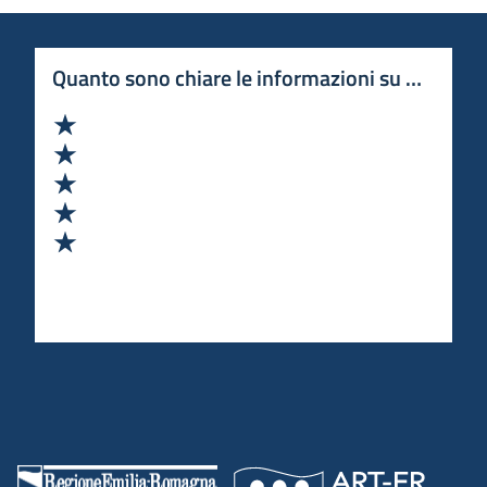
Quanto sono chiare le informazioni su questa 
Valuta 1 stelle su 5
Valuta 2 stelle su 5
Valuta 3 stelle su 5
Valuta 4 stelle su 5
Valuta 5 stelle su 5