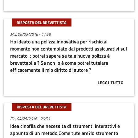
RISPOSTA DEL BREVETTISTA
Mar, 05/03/2016 - 17:58
Ho ideato una polizza innovativa per rischio al
momento non contemplato dai prodotti assicurativi sul
mercato. ; potrei sapere se tale nuova polizza è
brevettabile ? Se non lo è come potrei tutelare
efficacemente il mio diritto di autore ?
LEGGI TUTTO
ABOUT HO IDE
RISPOSTA DEL BREVETTISTA
Gio, 04/28/2016 - 20:59
Idea cinofila che necessita di strumenti interattivi e
appunto di un metodo.Come tutelare?lo strumento