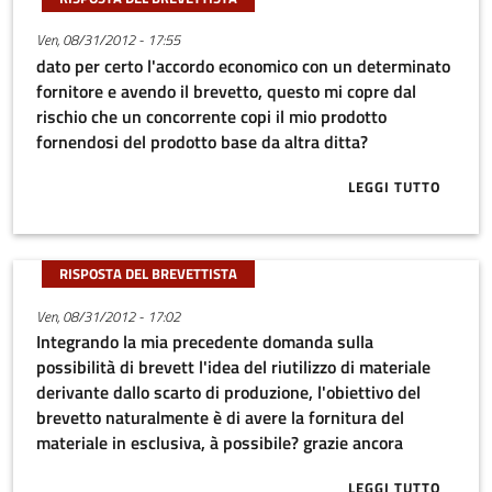
Ven, 08/31/2012 - 17:55
dato per certo l'accordo economico con un determinato
fornitore e avendo il brevetto, questo mi copre dal
rischio che un concorrente copi il mio prodotto
fornendosi del prodotto base da altra ditta?
LEGGI TUTTO
ABOUT DATO 
RISPOSTA DEL BREVETTISTA
Ven, 08/31/2012 - 17:02
Integrando la mia precedente domanda sulla
possibilità di brevett l'idea del riutilizzo di materiale
derivante dallo scarto di produzione, l'obiettivo del
brevetto naturalmente è di avere la fornitura del
materiale in esclusiva, à possibile? grazie ancora
LEGGI TUTTO