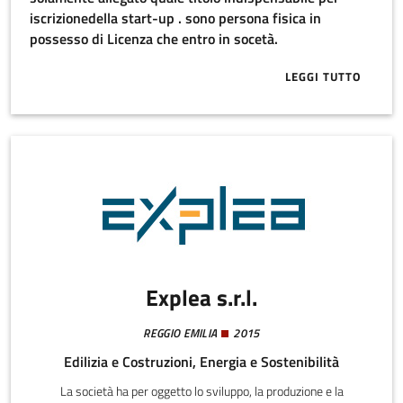
iscrizionedella start-up . sono persona fisica in
possesso di Licenza che entro in socetà.
LEGGI TUTTO
ABOUT IL VAL
Explea s.r.l.
REGGIO EMILIA
2015
Edilizia e Costruzioni, Energia e Sostenibilità
La società ha per oggetto lo sviluppo, la produzione e la