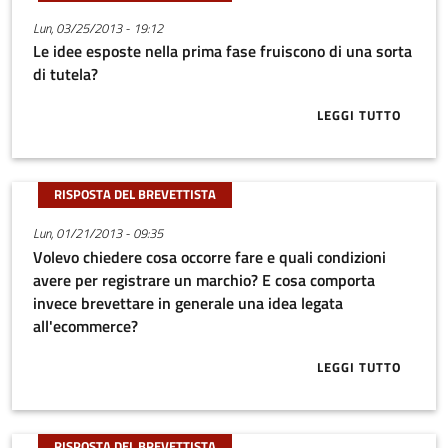
Lun, 03/25/2013 - 19:12
Le idee esposte nella prima fase fruiscono di una sorta
di tutela?
LEGGI TUTTO
ABOUT LE IDE
RISPOSTA DEL BREVETTISTA
Lun, 01/21/2013 - 09:35
Volevo chiedere cosa occorre fare e quali condizioni
avere per registrare un marchio? E cosa comporta
invece brevettare in generale una idea legata
all'ecommerce?
LEGGI TUTTO
ABOUT VOLEV
RISPOSTA DEL BREVETTISTA