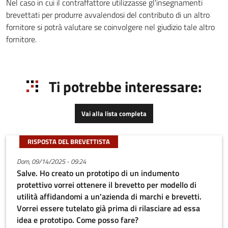
Nel caso in cui il contraffattore utilizzasse gl'insegnamenti
brevettati per produrre avvalendosi del contributo di un altro
fornitore si potrà valutare se coinvolgere nel giudizio tale altro
fornitore.
Ti potrebbe interessare:
Vai alla lista completa
RISPOSTA DEL BREVETTISTA
Dom, 09/14/2025 - 09:24
Salve. Ho creato un prototipo di un indumento
protettivo vorrei ottenere il brevetto per modello di
utilità affidandomi a un'azienda di marchi e brevetti.
Vorrei essere tutelato già prima di rilasciare ad essa
idea e prototipo. Come posso fare?