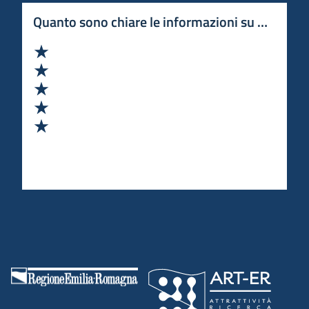
Quanto sono chiare le informazioni su questa 
Valuta 1 stelle su 5
Valuta 2 stelle su 5
Valuta 3 stelle su 5
Valuta 4 stelle su 5
Valuta 5 stelle su 5