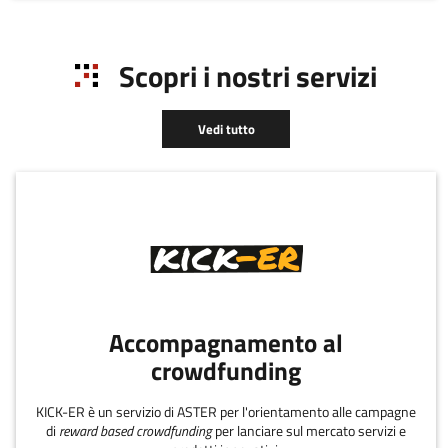
Scopri i nostri servizi
Vedi tutto
Accompagnamento al
crowdfunding
KICK-ER è un servizio di ASTER per l'orientamento alle campagne
di
reward based crowdfunding
per lanciare sul mercato servizi e