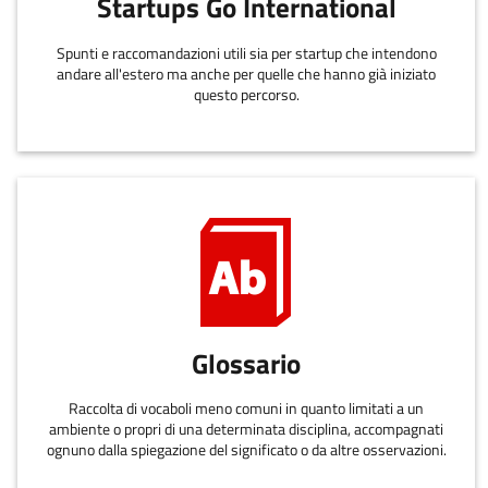
Startups Go International
Spunti e raccomandazioni utili sia per startup che intendono
andare all'estero ma anche per quelle che hanno già iniziato
questo percorso.
Glossario
Raccolta di vocaboli meno comuni in quanto limitati a un
ambiente o propri di una determinata disciplina, accompagnati
ognuno dalla spiegazione del significato o da altre osservazioni.