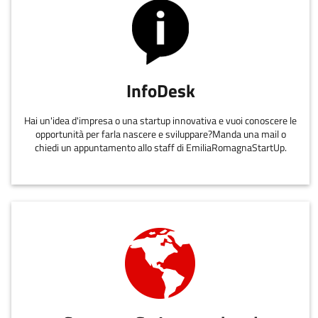
InfoDesk
Hai un'idea d'impresa o una startup innovativa e vuoi conoscere le
opportunità per farla nascere e sviluppare?Manda una mail o
chiedi un appuntamento allo staff di EmiliaRomagnaStartUp.