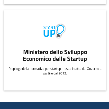
Ministero dello Sviluppo
Economico delle Startup
Riepilogo della normativa per startup messa in atto dal Governo a
partire dal 2012.