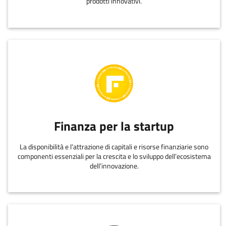
prodotti innovativi.
Finanza per la startup
La disponibilità e l’attrazione di capitali e risorse finanziarie sono
componenti essenziali per la crescita e lo sviluppo dell’ecosistema
dell’innovazione.