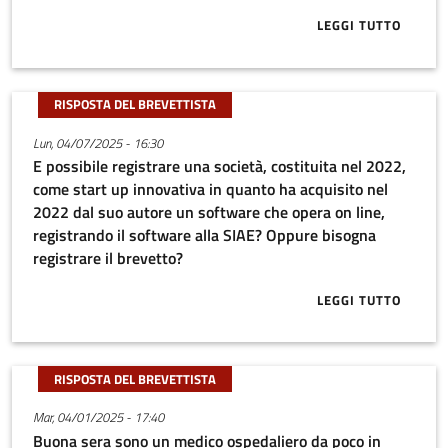
LEGGI TUTTO
ABOUT SALVE.
RISPOSTA DEL BREVETTISTA
Lun, 04/07/2025 - 16:30
E possibile registrare una società, costituita nel 2022,
come start up innovativa in quanto ha acquisito nel
2022 dal suo autore un software che opera on line,
registrando il software alla SIAE? Oppure bisogna
registrare il brevetto?
LEGGI TUTTO
ABOUT E POS
RISPOSTA DEL BREVETTISTA
Mar, 04/01/2025 - 17:40
Buona sera sono un medico ospedaliero da poco in