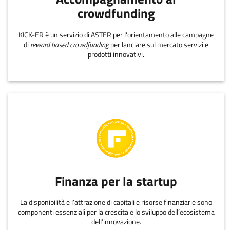
crowdfunding
KICK-ER è un servizio di ASTER per l'orientamento alle campagne
di
reward based crowdfunding
per lanciare sul mercato servizi e
prodotti innovativi.
Finanza per la startup
La disponibilità e l’attrazione di capitali e risorse finanziarie sono
componenti essenziali per la crescita e lo sviluppo dell’ecosistema
dell’innovazione.