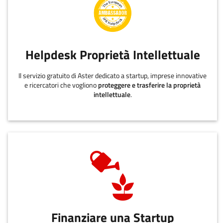
Helpdesk Proprietà Intellettuale
Il servizio gratuito di Aster dedicato a startup, imprese innovative
e ricercatori che vogliono
proteggere e trasferire la proprietà
intellettuale
.
Finanziare una Startup