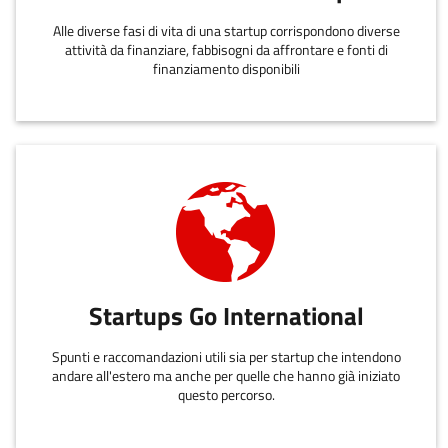
Alle diverse fasi di vita di una startup corrispondono diverse
attività da finanziare, fabbisogni da affrontare e fonti di
finanziamento disponibili
Startups Go International
Spunti e raccomandazioni utili sia per startup che intendono
andare all'estero ma anche per quelle che hanno già iniziato
questo percorso.