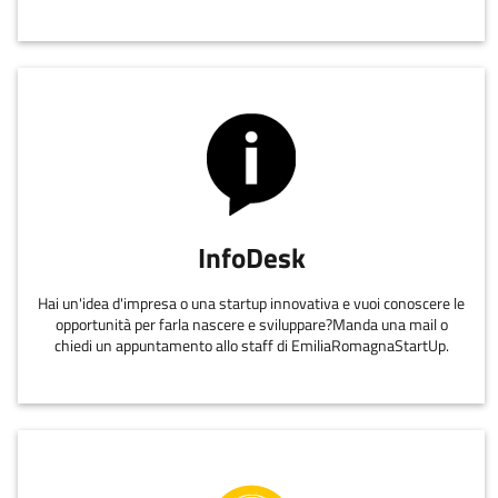
InfoDesk
Hai un'idea d'impresa o una startup innovativa e vuoi conoscere le
opportunità per farla nascere e sviluppare?Manda una mail o
chiedi un appuntamento allo staff di EmiliaRomagnaStartUp.