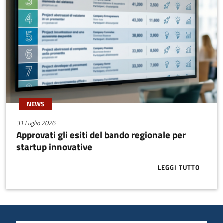
NEWS
31 Luglio 2026
Approvati gli esiti del bando regionale per
startup innovative
LEGGI TUTTO
ABOUT APPRO