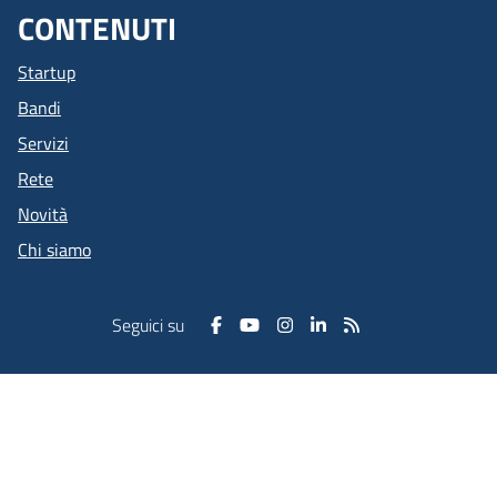
CONTENUTI
Startup
Bandi
Servizi
Rete
Novità
Chi siamo
Seguici su