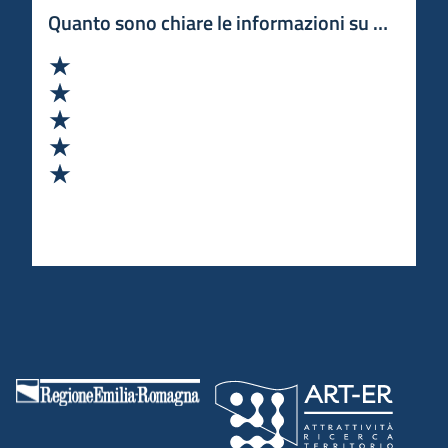
Quanto sono chiare le informazioni su questa 
Valuta 1 stelle su 5
Valuta 2 stelle su 5
Valuta 3 stelle su 5
Valuta 4 stelle su 5
Valuta 5 stelle su 5