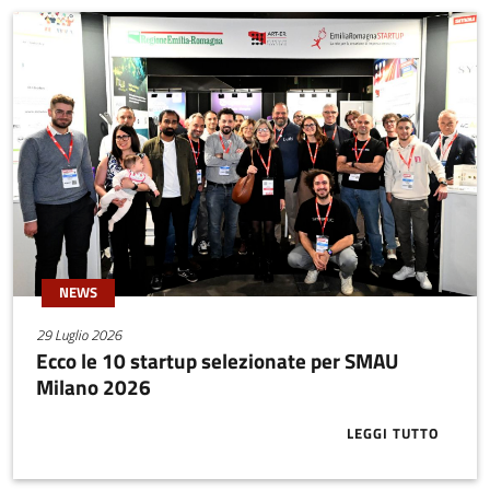
NEWS
29 Luglio 2026
Ecco le 10 startup selezionate per SMAU
Milano 2026
LEGGI TUTTO
ABOUT ECCO 