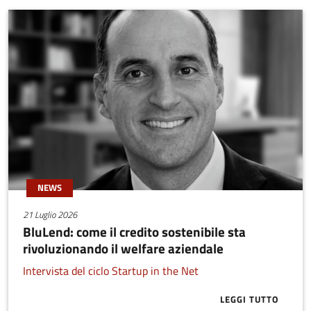
NEWS
21 Luglio 2026
BluLend: come il credito sostenibile sta
rivoluzionando il welfare aziendale
Intervista del ciclo Startup in the Net
LEGGI TUTTO
ABOUT BLULE