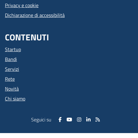
Privacy e cookie
Dichiarazione di accessibilità
CONTENUTI
Startup
Bandi
Servizi
Rete
Novità
Chi siamo
Seguici su