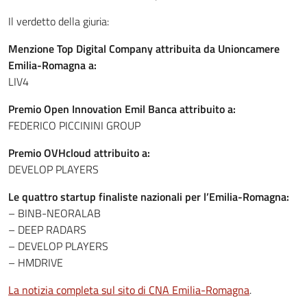
Il verdetto della giuria:
Menzione Top Digital Company attribuita da Unioncamere
Emilia-Romagna a:
LIV4
Premio Open Innovation Emil Banca attribuito a:
FEDERICO PICCININI GROUP
Premio OVHcloud attribuito a:
DEVELOP PLAYERS
Le quattro startup finaliste nazionali per l’Emilia-Romagna:
– BINB-NEORALAB
– DEEP RADARS
– DEVELOP PLAYERS
– HMDRIVE
La notizia completa sul sito di CNA Emilia-Romagna
.