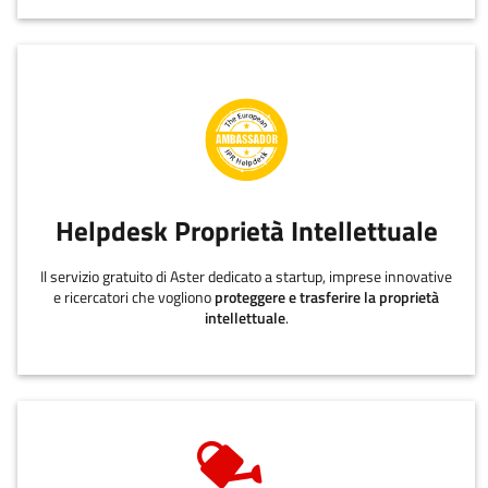
Helpdesk Proprietà Intellettuale
Il servizio gratuito di Aster dedicato a startup, imprese innovative
e ricercatori che vogliono
proteggere e trasferire la proprietà
intellettuale
.