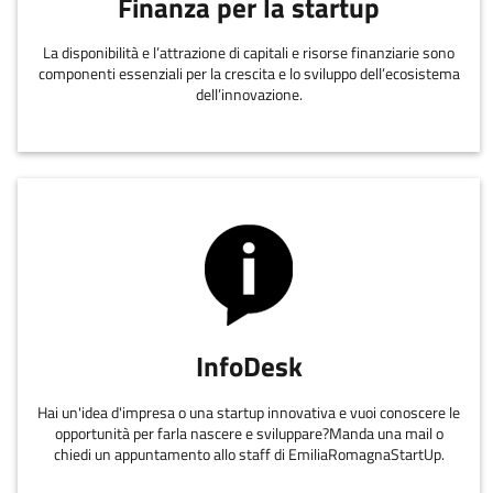
Finanza per la startup
La disponibilità e l’attrazione di capitali e risorse finanziarie sono
componenti essenziali per la crescita e lo sviluppo dell’ecosistema
dell’innovazione.
InfoDesk
Hai un'idea d'impresa o una startup innovativa e vuoi conoscere le
opportunità per farla nascere e sviluppare?Manda una mail o
chiedi un appuntamento allo staff di EmiliaRomagnaStartUp.