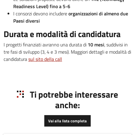
Readiness Level) fino a 5-6
I consorzi devono includere
organizzazioni di almeno due
Paesi diversi
Durata e modalità di candidatura
I progetti finanziati avranno una durata di
10 mesi
, suddivisi in
tre fasi di sviluppo (3, 4 e 3 mesi). Maggiori dettagli e modalità di
candidatura
sul sito della call
Ti potrebbe interessare
anche:
Vai alla lista completa