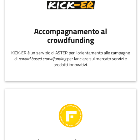
Accompagnamento al
crowdfunding
KICK-ER è un servizio di ASTER per l'orientamento alle campagne
di
reward based crowdfunding
per lanciare sul mercato servizi e
prodotti innovativi.