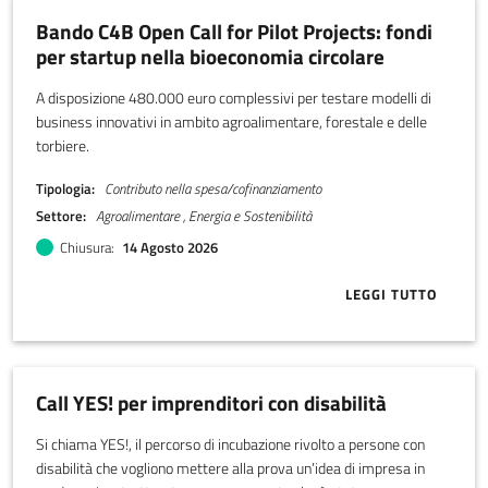
Bando C4B Open Call for Pilot Projects: fondi
per startup nella bioeconomia circolare
A disposizione 480.000 euro complessivi per testare modelli di
business innovativi in ambito agroalimentare, forestale e delle
torbiere.
Tipologia
Contributo nella spesa/cofinanziamento
Settore
Agroalimentare , Energia e Sostenibilità
Chiusura
14 Agosto 2026
LEGGI TUTTO
ABOUT BANDO
Call YES! per imprenditori con disabilità
Si chiama YES!, il percorso di incubazione rivolto a persone con
disabilità che vogliono mettere alla prova un’idea di impresa in