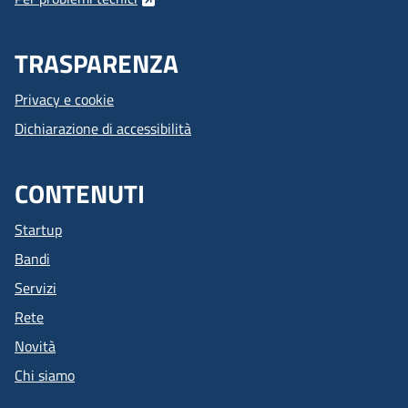
TRASPARENZA
Privacy e cookie
Dichiarazione di accessibilità
CONTENUTI
Startup
Bandi
Servizi
Rete
Novità
Chi siamo