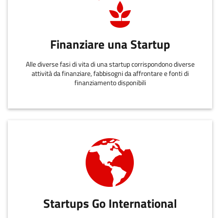
Finanziare una Startup
Alle diverse fasi di vita di una startup corrispondono diverse
attività da finanziare, fabbisogni da affrontare e fonti di
finanziamento disponibili
Startups Go International