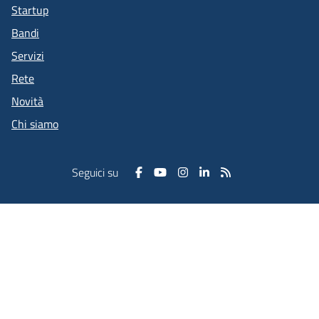
Startup
Bandi
Servizi
Rete
Novità
Chi siamo
Seguici su