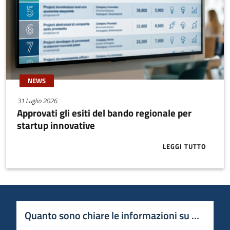
NEWS
31 Luglio 2026
Approvati gli esiti del bando regionale per
startup innovative
LEGGI TUTTO
ABOUT APPRO
Quanto sono chiare le informazioni su questa 