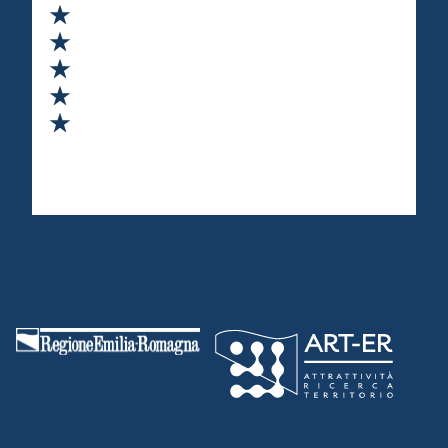
Valuta 1 stelle su 5
Valuta 2 stelle su 5
Valuta 3 stelle su 5
Valuta 4 stelle su 5
Valuta 5 stelle su 5