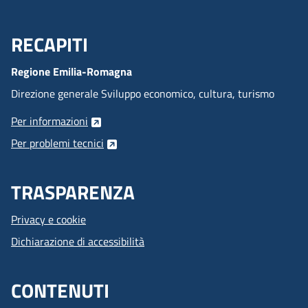
RECAPITI
Menu Footer
Regione Emilia-Romagna
Direzione generale Sviluppo economico, cultura, turismo
Per informazioni
Per problemi tecnici
TRASPARENZA
Privacy e cookie
Dichiarazione di accessibilità
CONTENUTI