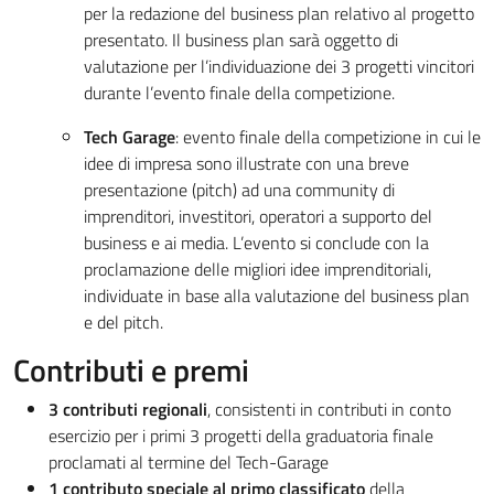
per la redazione del business plan relativo al progetto
presentato. Il business plan sarà oggetto di
valutazione per l’individuazione dei 3 progetti vincitori
durante l’evento finale della competizione.
Tech Garage
: evento finale della competizione in cui le
idee di impresa sono illustrate con una breve
presentazione (pitch) ad una community di
imprenditori, investitori, operatori a supporto del
business e ai media. L’evento si conclude con la
proclamazione delle migliori idee imprenditoriali,
individuate in base alla valutazione del business plan
e del pitch.
Contributi e premi
3 contributi regionali
, consistenti in contributi in conto
esercizio per i primi 3 progetti della graduatoria finale
proclamati al termine del Tech-Garage
1 contributo speciale al primo classificato
della