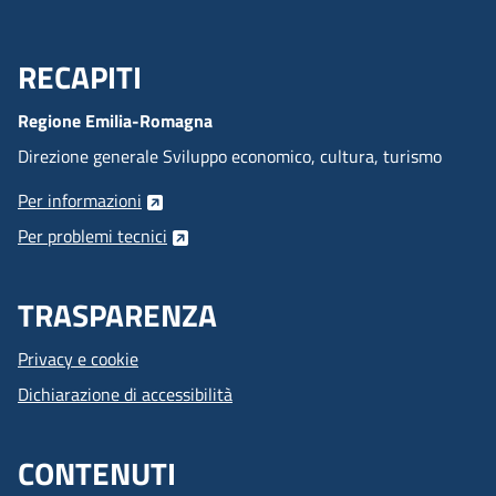
RECAPITI
Menu Footer
Regione Emilia-Romagna
Direzione generale Sviluppo economico, cultura, turismo
Per informazioni
Per problemi tecnici
TRASPARENZA
Privacy e cookie
Dichiarazione di accessibilità
CONTENUTI