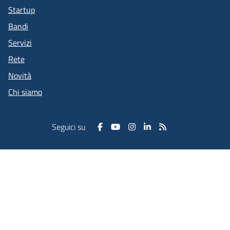
Startup
Bandi
Servizi
Rete
Novità
Chi siamo
Seguici su