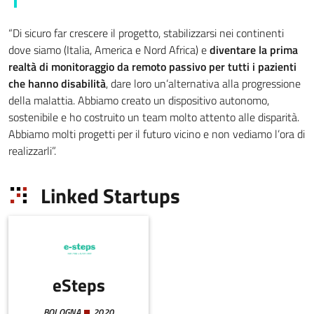
“Di sicuro far crescere il progetto, stabilizzarsi nei continenti
dove siamo (Italia, America e Nord Africa) e
diventare la prima
realtà di monitoraggio da remoto passivo per tutti i pazienti
che hanno disabilità
, dare loro un’alternativa alla progressione
della malattia. Abbiamo creato un dispositivo autonomo,
sostenibile e ho costruito un team molto attento alle disparità.
Abbiamo molti progetti per il futuro vicino e non vediamo l’ora di
realizzarli”.
Linked Startups
eSteps
BOLOGNA
2020