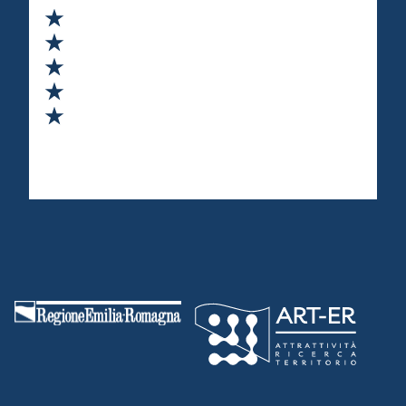
Valuta 1 stelle su 5
Valuta 2 stelle su 5
Valuta 3 stelle su 5
Valuta 4 stelle su 5
Valuta 5 stelle su 5