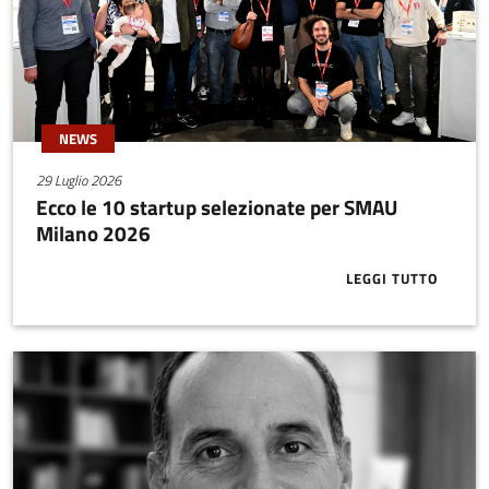
NEWS
29 Luglio 2026
Ecco le 10 startup selezionate per SMAU
Milano 2026
LEGGI TUTTO
ABOUT ECCO 