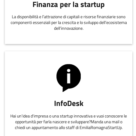
Finanza per la startup
La disponibilità e l’attrazione di capitali e risorse finanziarie sono
componenti essenziali per la crescita e lo sviluppo dell’ecosistema
dell’innovazione.
InfoDesk
Hai un'idea d'impresa o una startup innovativa e vuoi conoscere le
opportunità per farla nascere e sviluppare?Manda una mail o
chiedi un appuntamento allo staff di EmiliaRomagnaStartUp.