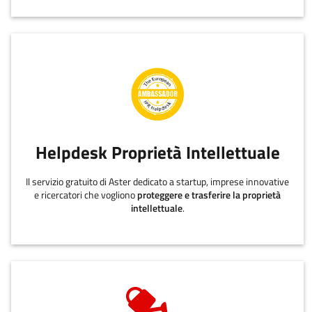
Helpdesk Proprietà Intellettuale
Il servizio gratuito di Aster dedicato a startup, imprese innovative
e ricercatori che vogliono
proteggere e trasferire la proprietà
intellettuale
.