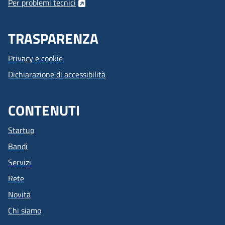
Per problemi tecnici
TRASPARENZA
Privacy e cookie
Dichiarazione di accessibilità
CONTENUTI
Startup
Bandi
Servizi
Rete
Novità
Chi siamo