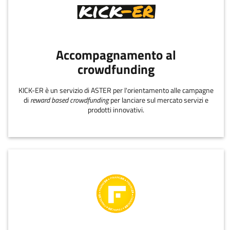
Accompagnamento al
crowdfunding
KICK-ER è un servizio di ASTER per l'orientamento alle campagne
di
reward based crowdfunding
per lanciare sul mercato servizi e
prodotti innovativi.