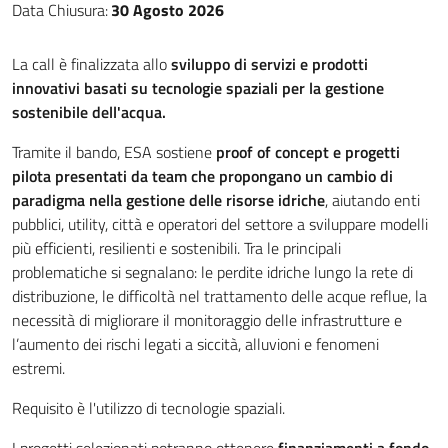
Data Chiusura:
30 Agosto 2026
La call è finalizzata allo
sviluppo di servizi e prodotti
innovativi basati su tecnologie spaziali per la gestione
sostenibile dell'acqua.
Tramite il bando, ESA sostiene
proof of concept e progetti
pilota presentati da team che propongano un cambio di
paradigma nella gestione delle risorse idriche
, aiutando enti
pubblici, utility, città e operatori del settore a sviluppare modelli
più efficienti, resilienti e sostenibili. Tra le principali
problematiche si segnalano: le perdite idriche lungo la rete di
distribuzione, le difficoltà nel trattamento delle acque reflue, la
necessità di migliorare il monitoraggio delle infrastrutture e
l’aumento dei rischi legati a siccità, alluvioni e fenomeni
estremi.
Requisito è l'utilizzo di tecnologie spaziali.