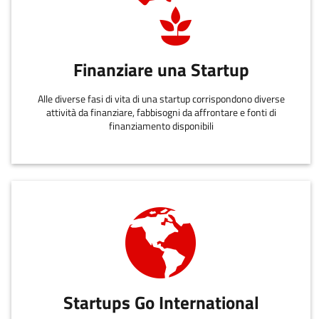
Finanziare una Startup
Alle diverse fasi di vita di una startup corrispondono diverse
attività da finanziare, fabbisogni da affrontare e fonti di
finanziamento disponibili
Startups Go International