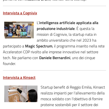
Intervista a Cognivix
L’
intelligenza artificiale applicata alla
produzione industriale
. È questa la
mission di Cognivix, la startup nata in
ambito universitario che nel 2023 ha
partecipato a
Magic Spectrum
, il programma inserito nella rete
Acceleratori CDP rivolto alle imprese innovative nel settore
tech. Ne parliamo con
Daniele Bernardini
, uno dei cinque
founder.
Intervista a Kinsect
Startup benefit di Reggio Emilia, Kinsect
realizza impianti per l'allevamento della
mosca soldato con l'obiettivo di fornire
proteine sostenibili per il settore dei