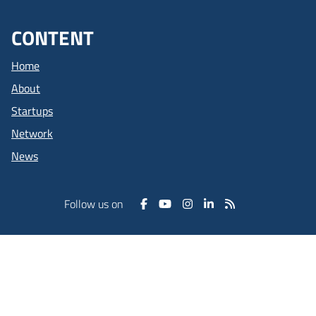
CONTENT
Home
About
Startups
Network
News
Follow us on