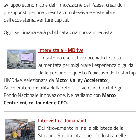
sviluppo economico e dell’innovazione del Paese, creando i
presupposti per una crescita complessiva e sostenibile
dell’ecosistema venture capital.
Ogni settimana sarà pubblicata una nuova intervista.
Intervista a HMDrive
Un sistema che utilizza occhiali di realtà
aumentata per migliorare l’esperienza di guida
delle persone. È questo l’obiettivo della startup
HMDrive, selezionata da
Motor Valley Accelerator
,
l’acceleratore mobility della rete CDP Venture Capital Sgr -
Fondo Nazionale Innovazione. Ne parliamo con
Marco
Centurioni, co-founder e CEO.
Intervista a Tomapaint
Dal ritrovamento in nella biblioteca della
Stazione Sperimentale per l’Industria delle