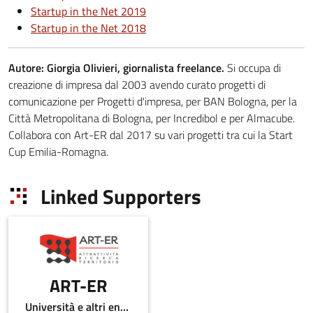
Startup in the Net 2019
Startup in the Net 2018
Autore: Giorgia Olivieri, giornalista freelance.
Si occupa di
creazione di impresa dal 2003 avendo curato progetti di
comunicazione per Progetti d'impresa, per BAN Bologna, per la
Città Metropolitana di Bologna, per Incredibol e per Almacube.
Collabora con Art-ER dal 2017 su vari progetti tra cui la Start
Cup Emilia-Romagna.
Linked Supporters
ART-ER
Università e altri enti pubblici