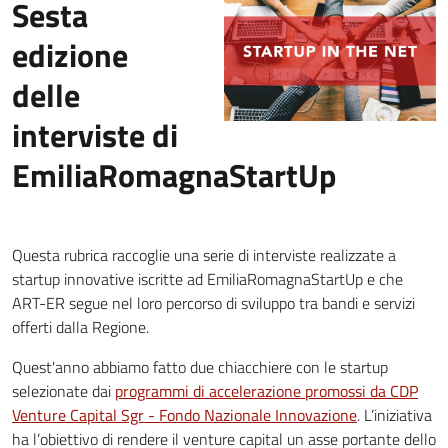
Sesta
edizione
delle
interviste di
EmiliaRomagnaStartUp
Questa rubrica raccoglie una serie di interviste realizzate a
startup innovative iscritte ad EmiliaRomagnaStartUp e che
ART-ER segue nel loro percorso di sviluppo tra bandi e servizi
offerti dalla Regione.
Quest'anno abbiamo fatto due chiacchiere con le startup
selezionate dai
programmi di accelerazione promossi da CDP
Venture Capital Sgr - Fondo Nazionale Innovazione
. L’iniziativa
ha l’obiettivo di rendere il venture capital un asse portante dello