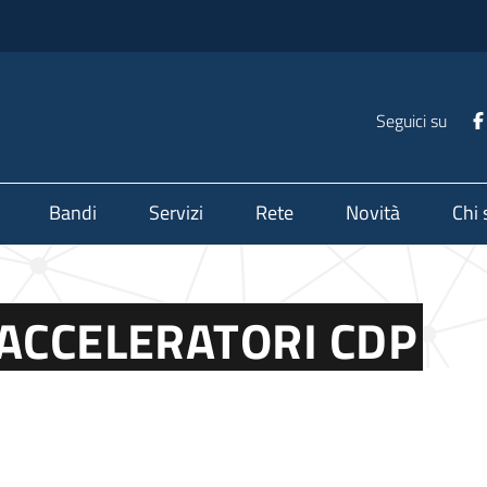
Seguici su
Bandi
Servizi
Rete
Novità
Chi
ACCELERATORI CDP