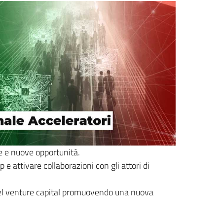
e e nuove opportunità.
e attivare collaborazioni con gli attori di
s del venture capital promuovendo una nuova