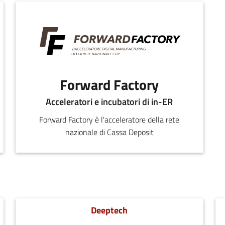
Forward Factory
Acceleratori e incubatori di in-ER
Forward Factory è l'acceleratore della rete
nazionale di Cassa Deposit
Deeptech