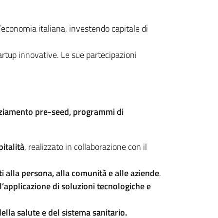
’economia italiana, investendo capitale di
tartup innovative. Le sue partecipazioni
ziamento pre-seed, programmi di
italità
, realizzato in collaborazione con il
i alla persona, alla comunità e alle aziende
.
l’applicazione di soluzioni tecnologiche e
ella salute e del sistema sanitario.