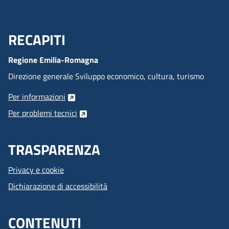
RECAPITI
Menu Footer
Regione Emilia-Romagna
Direzione generale Sviluppo economico, cultura, turismo
Per informazioni
Per problemi tecnici
TRASPARENZA
Privacy e cookie
Dichiarazione di accessibilità
CONTENUTI