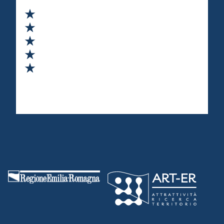
Valuta 1 stelle su 5
Valuta 2 stelle su 5
Valuta 3 stelle su 5
Valuta 4 stelle su 5
Valuta 5 stelle su 5