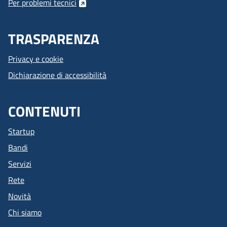
Per problemi tecnici
TRASPARENZA
Privacy e cookie
Dichiarazione di accessibilità
CONTENUTI
Startup
Bandi
Servizi
Rete
Novità
Chi siamo