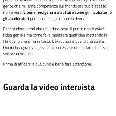
gente che millanta competenze sul mondo startup e spesso
non è vero.
È bene rivolgersi a strutture come gli incubatori o
gli acceleratori
per essere seguiti come si deve.
Per chiudere vorrei dire un’ultima cosa. Il punto non è avere
l’idea geniale ma come fai a realizzare quell’idea mettendo in
fila quello che si ha in testa. L’execution è quello che conta.
Quindi bisogna rivolgersi a chi può essere utile a fare chiarezza,
senza secondi fini.
Prima di affidarsi a qualcuno è bene fare attenzione.
Guarda la video intervista