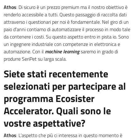
Athos
: Di sicuro è un prezzo premium ma il nostro obiettivo è
renderlo accessibile a tutti. Questo passaggio di raccolta dati
attraverso i questionari per noi è fondamentale. Nel giro di un
paio d’anni contiamo di automatizzare il processo in modo tale
da contenere i costi. Su questo aspetto entro in pista io. Sono
un ingegnere industriale con competenze in elettronica e
automazione. Con il
machine learning
saremo in grado di
produrre SeriPet su larga scala.
Siete stati recentemente
selezionati per partecipare al
programma Ecosister
Accelerator. Quali sono le
vostre aspettative?
Athos
: L’aspetto che più ci interessa in questo momento è