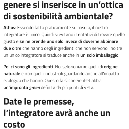
genere si inserisce in un’ottica
di sostenibilità ambientale?
Athos
: Essendo fatto praticamente su misura, il nostro
integratore è unico. Quindi si evitano i tentativi di trovare quello
giusto e
se ne prende uno solo invece di doverne abbinare
due o tre
che hanno degli ingredienti che non servono. Inoltre
un unico integratore si traduce anche in
un solo imballaggio
.
Poi ci sono gli ingredienti
. Noi selezioniamo quelli di
origine
naturale
e non quelli industriali guardando anche all’impatto
ecologico che hanno. Questo fa sì che SeriPet abbia
un’impronta
green
definita da più punti di vista.
Date le premesse,
l’integratore avrà anche un
costo