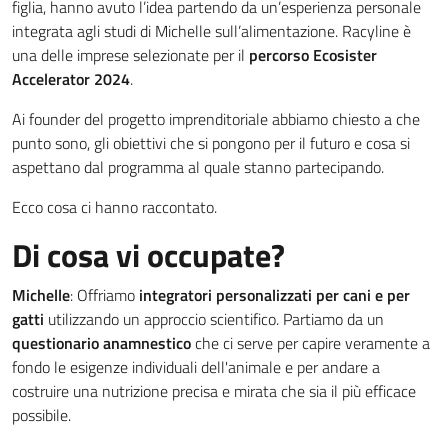
figlia, hanno avuto l’idea partendo da un’esperienza personale
integrata agli studi di Michelle sull’alimentazione. Racyline è
una delle imprese selezionate per il
percorso Ecosister
Accelerator 2024
.
Ai founder del progetto imprenditoriale abbiamo chiesto a che
punto sono, gli obiettivi che si pongono per il futuro e cosa si
aspettano dal programma al quale stanno partecipando.
Ecco cosa ci hanno raccontato.
Di cosa vi occupate?
Michelle
: Offriamo
integratori personalizzati per cani e per
gatti
utilizzando un approccio scientifico. Partiamo da un
questionario anamnestico
che ci serve per capire veramente a
fondo le esigenze individuali dell'animale e per andare a
costruire una nutrizione precisa e mirata che sia il più efficace
possibile.