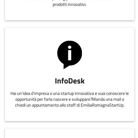
prodotti innovativi.
InfoDesk
Hai un'idea d'impresa o una startup innovativa e vuoi conoscere le
opportunità per farla nascere e sviluppare?Manda una mail o
chiedi un appuntamento allo staff di EmiliaRomagnaStartUp.