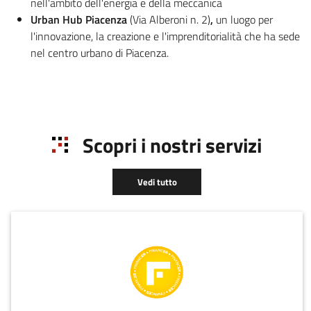
nell'ambito dell'energia e della meccanica
Urban Hub Piacenza
(Via Alberoni n. 2)
,
un luogo per
l'innovazione, la creazione e l'imprenditorialità che ha sede
nel centro urbano di Piacenza.
Scopri i nostri servizi
Vedi tutto