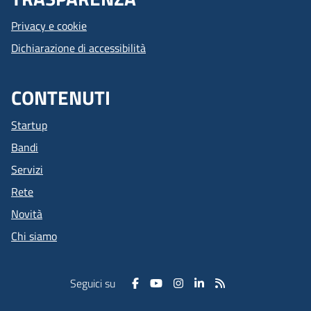
Privacy e cookie
Dichiarazione di accessibilità
CONTENUTI
Startup
Bandi
Servizi
Rete
Novità
Chi siamo
Seguici su