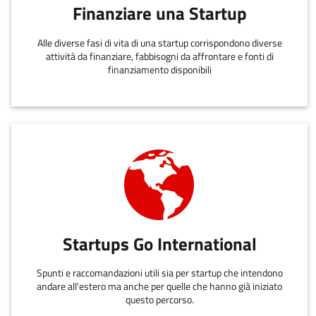
Finanziare una Startup
Alle diverse fasi di vita di una startup corrispondono diverse
attività da finanziare, fabbisogni da affrontare e fonti di
finanziamento disponibili
Startups Go International
Spunti e raccomandazioni utili sia per startup che intendono
andare all'estero ma anche per quelle che hanno già iniziato
questo percorso.