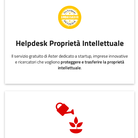
Helpdesk Proprietà Intellettuale
Il servizio gratuito di Aster dedicato a startup, imprese innovative
e ricercatori che vogliono
proteggere e trasferire la proprietà
intellettuale
.