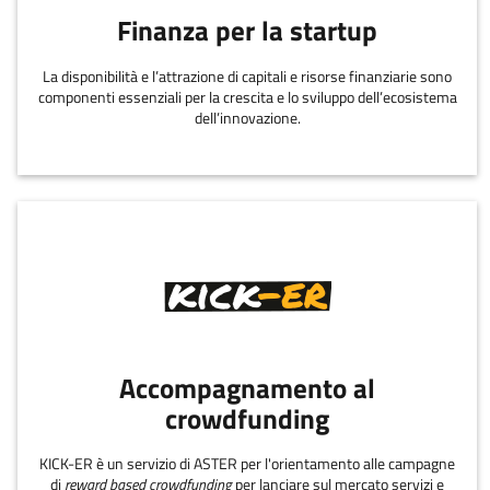
Finanza per la startup
La disponibilità e l’attrazione di capitali e risorse finanziarie sono
componenti essenziali per la crescita e lo sviluppo dell’ecosistema
dell’innovazione.
Accompagnamento al
crowdfunding
KICK-ER è un servizio di ASTER per l'orientamento alle campagne
di
reward based crowdfunding
per lanciare sul mercato servizi e