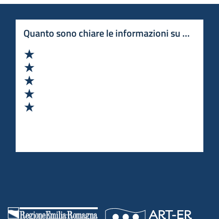
Quanto sono chiare le informazioni su questa 
Valuta 1 stelle su 5
Valuta 2 stelle su 5
Valuta 3 stelle su 5
Valuta 4 stelle su 5
Valuta 5 stelle su 5