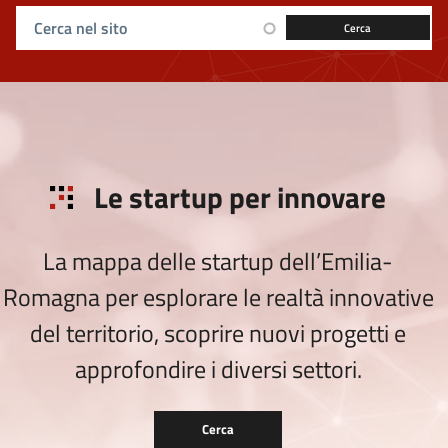
Ricerca sul sito
Le startup per innovare
La mappa delle startup dell’Emilia-
Romagna per esplorare le realtà innovative
del territorio, scoprire nuovi progetti e
approfondire i diversi settori.
Cerca