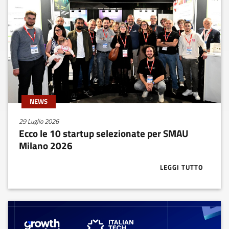
NEWS
29 Luglio 2026
Ecco le 10 startup selezionate per SMAU
Milano 2026
LEGGI TUTTO
ABOUT ECCO L