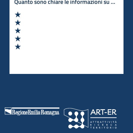
Quanto sono chiare le informazioni su questa 
Valuta 1 stelle su 5
Valuta 2 stelle su 5
Valuta 3 stelle su 5
Valuta 4 stelle su 5
Valuta 5 stelle su 5