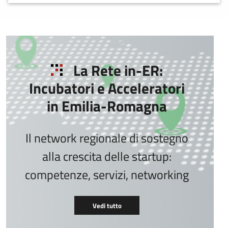
La Rete in-ER:
Incubatori e Acceleratori
in Emilia-Romagna
Il network regionale di sostegno
alla crescita delle startup:
competenze, servizi, networking
Vedi tutto