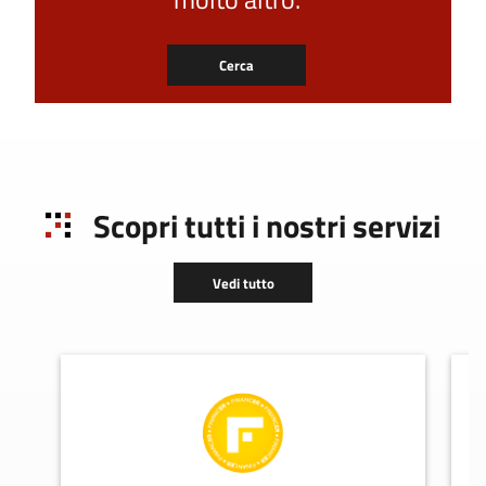
Cerca
Scopri tutti i nostri servizi
Vedi tutto