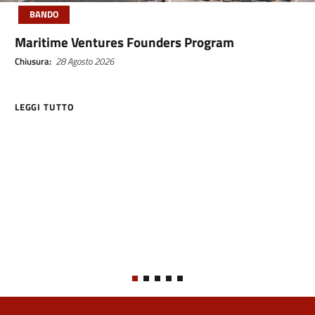
BANDO
Maritime Ventures Founders Program
Chiusura
28 Agosto 2026
LEGGI TUTTO
ABOUT MARITIME VENTURES FOUNDERS PROGRAM