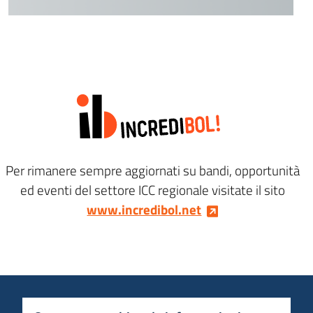
Per rimanere sempre aggiornati su bandi, opportunità
ed eventi del settore ICC regionale visitate il sito
www.incredibol.net