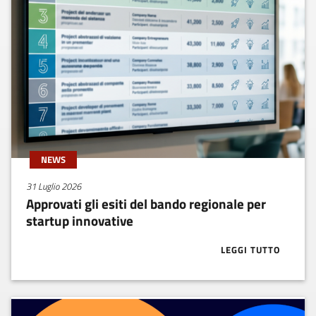
NEWS
31 Luglio 2026
Approvati gli esiti del bando regionale per
startup innovative
LEGGI TUTTO
ABOUT APPROV