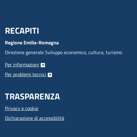
RECAPITI
Menu Footer
Regione Emilia-Romagna
Direzione generale Sviluppo economico, cultura, turismo
Per informazioni
Per problemi tecnici
TRASPARENZA
Privacy e cookie
Dichiarazione di accessibilità