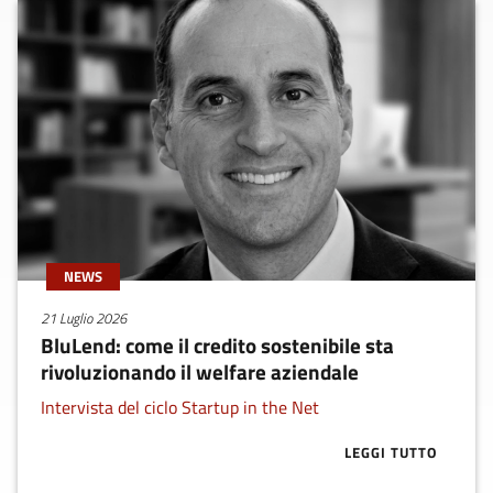
NEWS
21 Luglio 2026
BluLend: come il credito sostenibile sta
rivoluzionando il welfare aziendale
Intervista del ciclo Startup in the Net
LEGGI TUTTO
ABOUT BLULEN