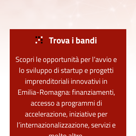
Trova i bandi
Scopri le opportunità per l’avvio e
lo sviluppo di startup e progetti
imprenditoriali innovativi in
Emilia-Romagna: finanziamenti,
accesso a programmi di
accelerazione, iniziative per
l’internazionalizzazione, servizi e
molto altro.