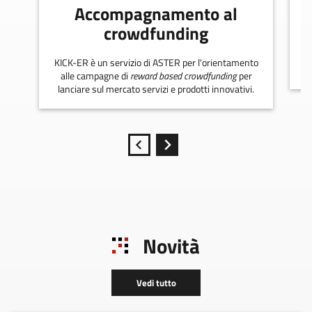
Accompagnamento al
crowdfunding
KICK-ER è un servizio di ASTER per l'orientamento
alle campagne di
reward based crowdfunding
per
lanciare sul mercato servizi e prodotti innovativi.
Novità
Vedi tutto