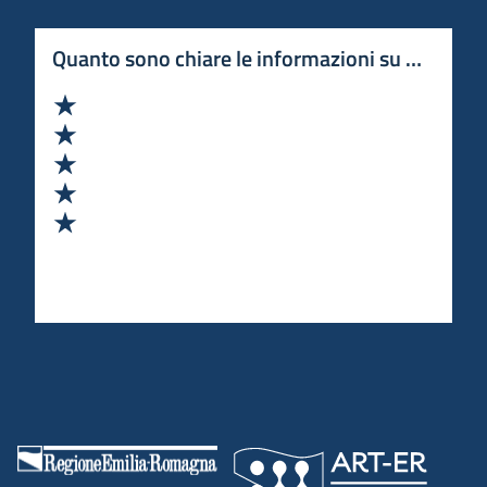
Quanto sono chiare le informazioni su questa 
Valuta 1 stelle su 5
Valuta 2 stelle su 5
Valuta 3 stelle su 5
Valuta 4 stelle su 5
Valuta 5 stelle su 5