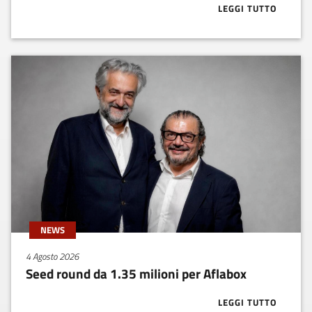
LEGGI TUTTO
ABOUT BUONE
NEWS
4 Agosto 2026
Seed round da 1.35 milioni per Aflabox
LEGGI TUTTO
ABOUT SEED R