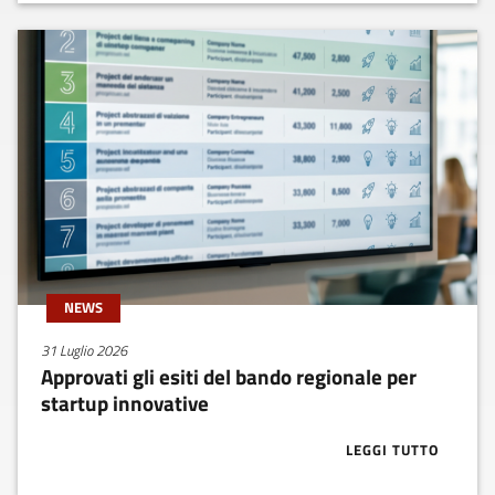
NEWS
31 Luglio 2026
Approvati gli esiti del bando regionale per
startup innovative
LEGGI TUTTO
ABOUT APPROV