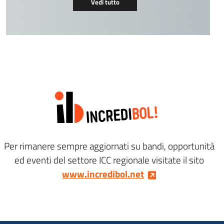
Vedi tutto
Per rimanere sempre aggiornati su bandi, opportunità
ed eventi del settore ICC regionale visitate il sito
www.incredibol.net