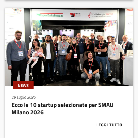
NEWS
29 Luglio 2026
Ecco le 10 startup selezionate per SMAU
Milano 2026
LEGGI TUTTO
ABOUT ECCO L