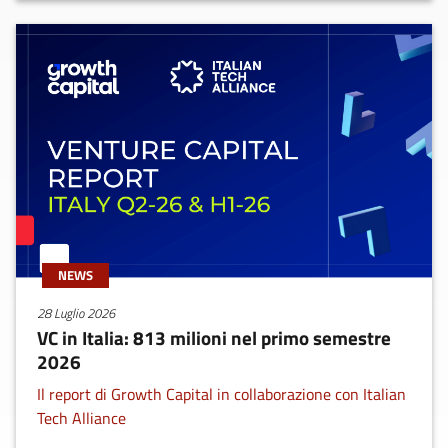
NEWS
28 Luglio 2026
VC in Italia: 813 milioni nel primo semestre
2026
Il report di Growth Capital in collaborazione con Italian
Tech Alliance