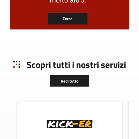
Cerca
Scopri tutti i nostri servizi
Vedi tutto