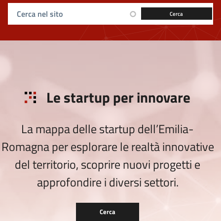
Ricerca sul sito
Le startup per innovare
La mappa delle startup dell’Emilia-
Romagna per esplorare le realtà innovative
del territorio, scoprire nuovi progetti e
approfondire i diversi settori.
Cerca