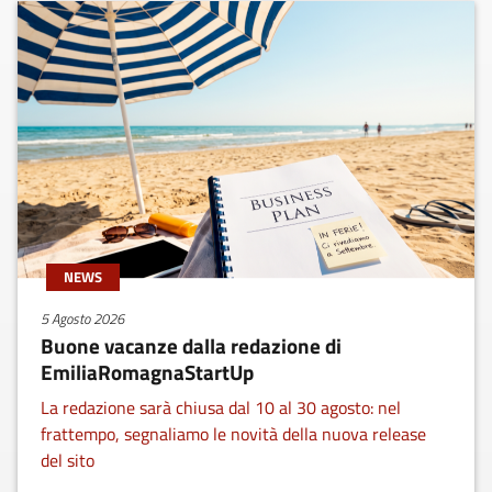
NEWS
5 Agosto 2026
Buone vacanze dalla redazione di
EmiliaRomagnaStartUp
La redazione sarà chiusa dal 10 al 30 agosto: nel
frattempo, segnaliamo le novità della nuova release
del sito