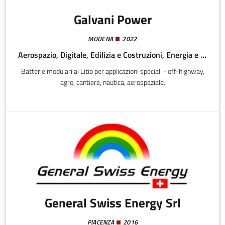
Galvani Power
MODENA
2022
Aerospazio, Digitale, Edilizia e Costruzioni, Energia e Sostenibilità, Meccatronica e Materiali
Batterie modulari al Litio per applicazioni speciali - off-highway,
agro, cantiere, nautica, aerospaziale.
General Swiss Energy Srl
PIACENZA
2016