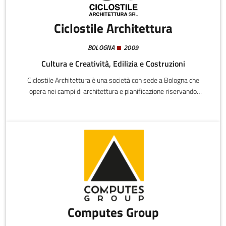
Ciclostile Architettura
BOLOGNA
2009
Cultura e Creatività, Edilizia e Costruzioni
Ciclostile Architettura è una società con sede a Bologna che
opera nei campi di architettura e pianificazione riservando
particolare attenzione a progettazione partecipata, spazio
pubblico e recupero edilizio.
Computes Group