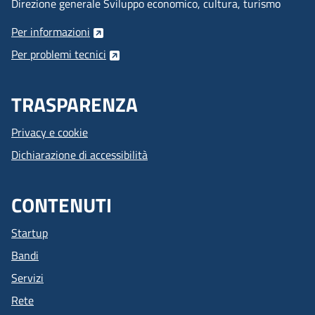
Direzione generale Sviluppo economico, cultura, turismo
Per informazioni
Per problemi tecnici
TRASPARENZA
Privacy e cookie
Dichiarazione di accessibilità
CONTENUTI
Startup
Bandi
Servizi
Rete