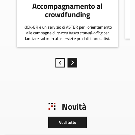
Accompagnamento al
crowdfunding
KICK-ER è un servizio di ASTER per l'orientamento
alle campagne di
reward based crowdfunding
per
lanciare sul mercato servizi e prodotti innovativi.
Novità
Vedi tutto