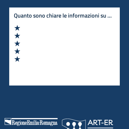
Quanto sono chiare le informazioni su questa 
Valuta 1 stelle su 5
Valuta 2 stelle su 5
Valuta 3 stelle su 5
Valuta 4 stelle su 5
Valuta 5 stelle su 5