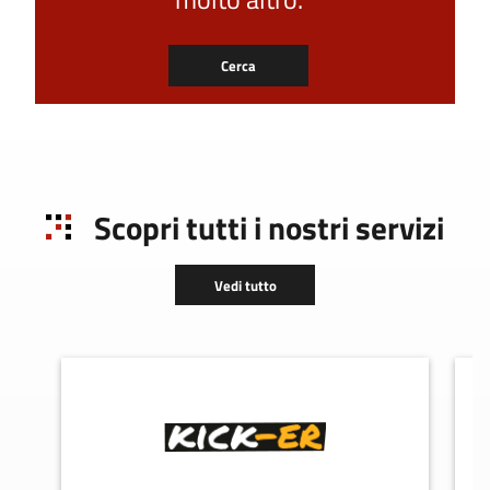
Cerca
Scopri tutti i nostri servizi
Vedi tutto