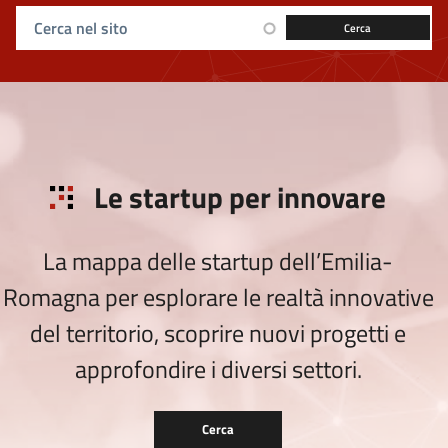
Ricerca sul sito
Le startup per innovare
La mappa delle startup dell’Emilia-
Romagna per esplorare le realtà innovative
del territorio, scoprire nuovi progetti e
approfondire i diversi settori.
Cerca