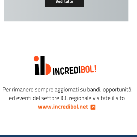
Vedi tutto
Per rimanere sempre aggiornati su bandi, opportunità
ed eventi del settore ICC regionale visitate il sito
www.incredibol.net