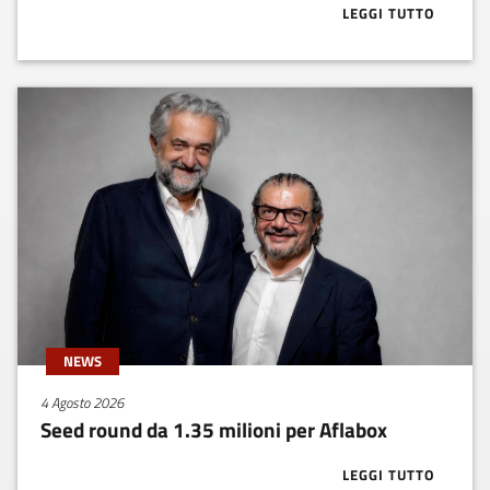
LEGGI TUTTO
ABOUT BUONE
NEWS
4 Agosto 2026
Seed round da 1.35 milioni per Aflabox
LEGGI TUTTO
ABOUT SEED R