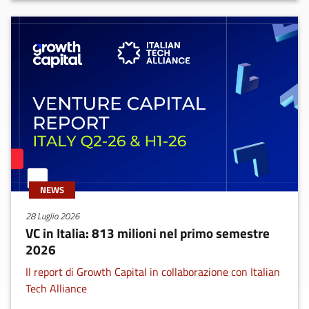
NEWS
28 Luglio 2026
VC in Italia: 813 milioni nel primo semestre
2026
Il report di Growth Capital in collaborazione con Italian
Tech Alliance