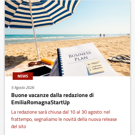
NEWS
5 Agosto 2026
Buone vacanze dalla redazione di
EmiliaRomagnaStartUp
La redazione sarà chiusa dal 10 al 30 agosto: nel
frattempo, segnaliamo le novità della nuova release
del sito