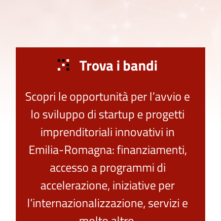
Trova i bandi
Scopri le opportunità per l’avvio e
lo sviluppo di startup e progetti
imprenditoriali innovativi in
Emilia-Romagna: finanziamenti,
accesso a programmi di
accelerazione, iniziative per
l’internazionalizzazione, servizi e
molto altro.