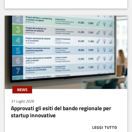
NEWS
31 Luglio 2026
Approvati gli esiti del bando regionale per
startup innovative
LEGGI TUTTO
ABOUT APPROV