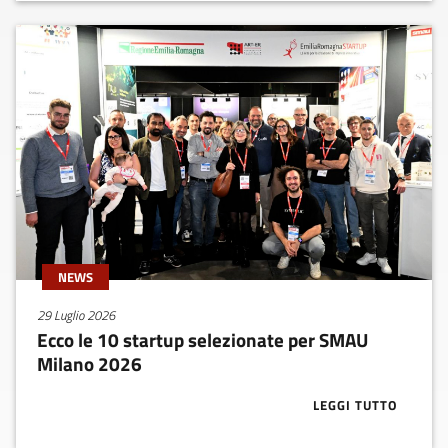
NEWS
29 Luglio 2026
Ecco le 10 startup selezionate per SMAU
Milano 2026
LEGGI TUTTO
ABOUT ECCO L