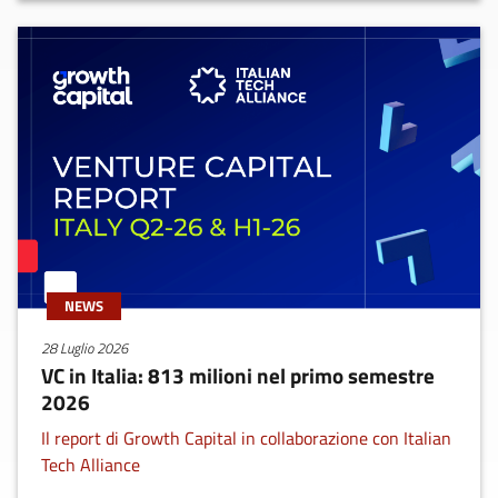
NEWS
28 Luglio 2026
VC in Italia: 813 milioni nel primo semestre
2026
Il report di Growth Capital in collaborazione con Italian
Tech Alliance