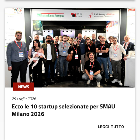
NEWS
29 Luglio 2026
Ecco le 10 startup selezionate per SMAU
Milano 2026
LEGGI TUTTO
ABOUT ECCO L