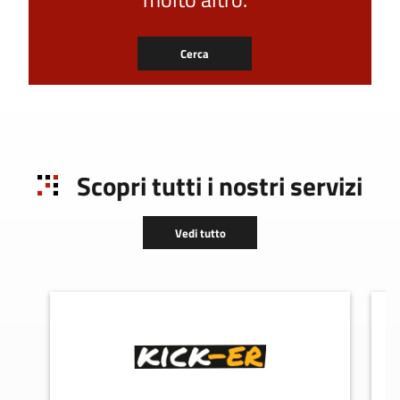
Cerca
Scopri tutti i nostri servizi
Vedi tutto