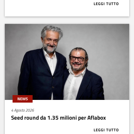
LEGGI TUTTO
ABOUT BUONE
NEWS
4 Agosto 2026
Seed round da 1.35 milioni per Aflabox
LEGGI TUTTO
ABOUT SEED R