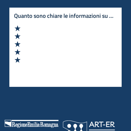
Quanto sono chiare le informazioni su questa 
Valuta 1 stelle su 5
Valuta 2 stelle su 5
Valuta 3 stelle su 5
Valuta 4 stelle su 5
Valuta 5 stelle su 5