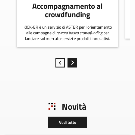
Accompagnamento al
crowdfunding
KICK-ER è un servizio di ASTER per l'orientamento
alle campagne di
reward based crowdfunding
per
lanciare sul mercato servizi e prodotti innovativi.
Novità
Vedi tutto