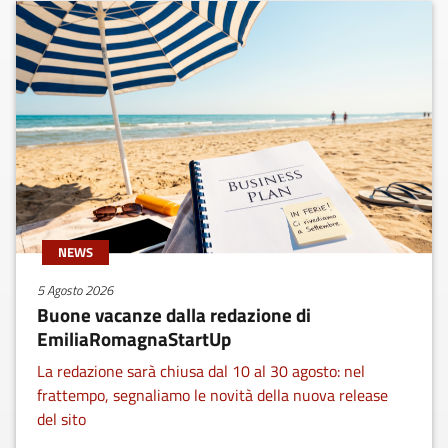
NEWS
5 Agosto 2026
Buone vacanze dalla redazione di
EmiliaRomagnaStartUp
La redazione sarà chiusa dal 10 al 30 agosto: nel
frattempo, segnaliamo le novità della nuova release
del sito