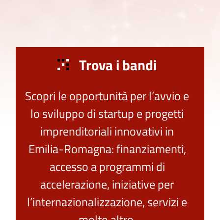
Trova i bandi
Scopri le opportunità per l’avvio e
lo sviluppo di startup e progetti
imprenditoriali innovativi in
Emilia-Romagna: finanziamenti,
accesso a programmi di
accelerazione, iniziative per
l’internazionalizzazione, servizi e
molto altro.