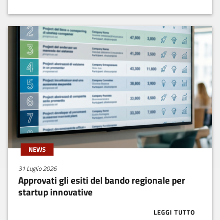
NEWS
31 Luglio 2026
Approvati gli esiti del bando regionale per
startup innovative
LEGGI TUTTO
ABOUT APPROV