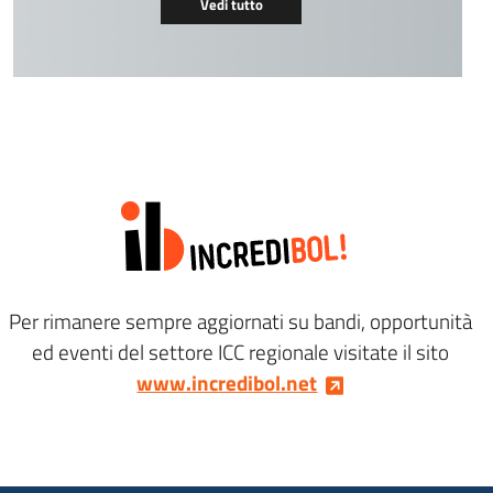
Vedi tutto
Per rimanere sempre aggiornati su bandi, opportunità
ed eventi del settore ICC regionale visitate il sito
www.incredibol.net