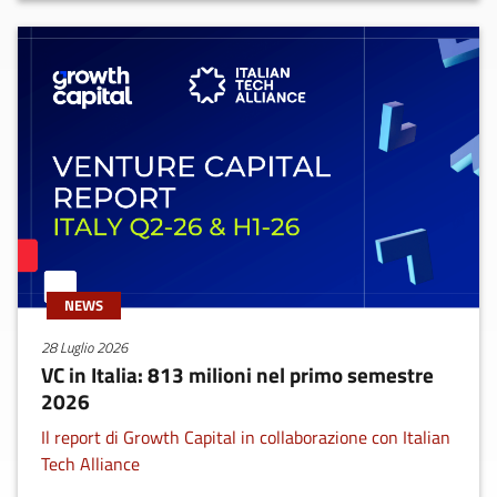
NEWS
28 Luglio 2026
VC in Italia: 813 milioni nel primo semestre
2026
Il report di Growth Capital in collaborazione con Italian
Tech Alliance