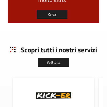
Cerca
Scopri tutti i nostri servizi
Vedi tutto