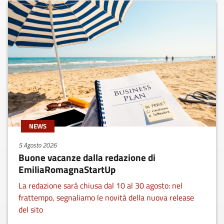
NEWS
5 Agosto 2026
Buone vacanze dalla redazione di
EmiliaRomagnaStartUp
La redazione sarà chiusa dal 10 al 30 agosto: nel
frattempo, segnaliamo le novità della nuova release
del sito