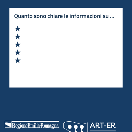
Quanto sono chiare le informazioni su questa 
Valuta 1 stelle su 5
Valuta 2 stelle su 5
Valuta 3 stelle su 5
Valuta 4 stelle su 5
Valuta 5 stelle su 5