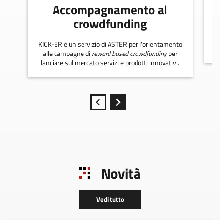
Accompagnamento al
crowdfunding
KICK-ER è un servizio di ASTER per l'orientamento
alle campagne di
reward based crowdfunding
per
lanciare sul mercato servizi e prodotti innovativi.
Novità
Vedi tutto