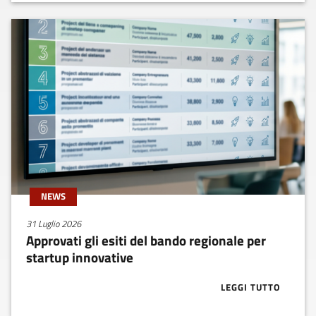
NEWS
31 Luglio 2026
Approvati gli esiti del bando regionale per
startup innovative
LEGGI TUTTO
ABOUT APPROV