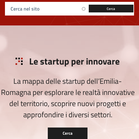
Ricerca sul sito
Le startup per innovare
La mappa delle startup dell’Emilia-
Romagna per esplorare le realtà innovative
del territorio, scoprire nuovi progetti e
approfondire i diversi settori.
Cerca