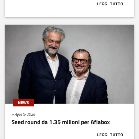
LEGGI TUTTO
ABOUT BUONE
NEWS
4 Agosto 2026
Seed round da 1.35 milioni per Aflabox
LEGGI TUTTO
ABOUT SEED R