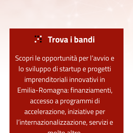
Trova i bandi
Scopri le opportunità per l’avvio e
lo sviluppo di startup e progetti
imprenditoriali innovativi in
Emilia-Romagna: finanziamenti,
accesso a programmi di
accelerazione, iniziative per
l’internazionalizzazione, servizi e
molto altro.