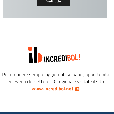
Vedi tutto
Per rimanere sempre aggiornati su bandi, opportunità
ed eventi del settore ICC regionale visitate il sito
www.incredibol.net