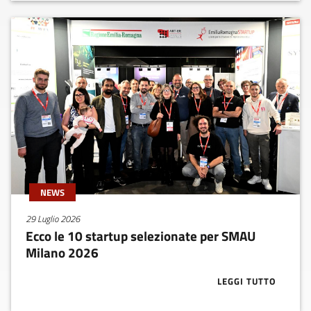
NEWS
29 Luglio 2026
Ecco le 10 startup selezionate per SMAU
Milano 2026
LEGGI TUTTO
ABOUT ECCO L