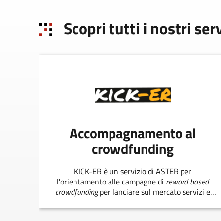
Scopri tutti i nostri serv
Accompagnamento al
crowdfunding
KICK-ER è un servizio di ASTER per
l'orientamento alle campagne di
reward based
crowdfunding
per lanciare sul mercato servizi e
prodotti innovativi.