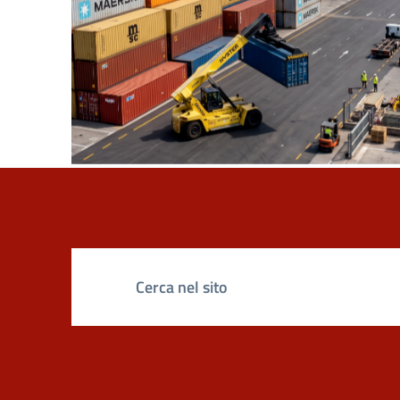
Ricerca sul sito