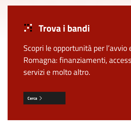
Trova i bandi
Scopri le opportunità per l’avvio 
Romagna: finanziamenti, accesso 
servizi e molto altro.
Cerca