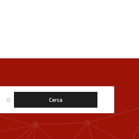
RES FOUNDERS PROGRAM