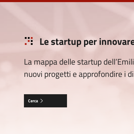
Le startup per innovar
La mappa delle startup dell’Emili
nuovi progetti e approfondire i di
Cerca