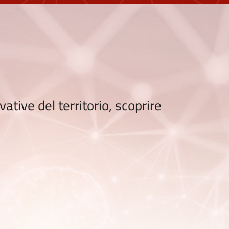
tive del territorio, scoprire