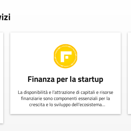
izi
Finanza per la startup
La disponibilità e l’attrazione di capitali e risorse
finanziarie sono componenti essenziali per la
crescita e lo sviluppo dell’ecosistema
dell’innovazione.