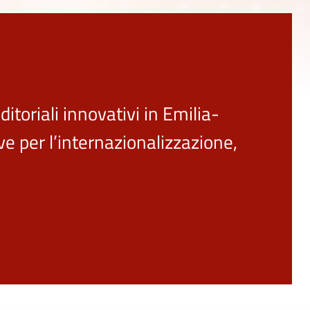
itoriali innovativi in Emilia-
e per l’internazionalizzazione,